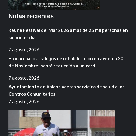
Notas recientes
Reúne Festival del Mar 2026 a más de 25 mil personas en
su primer día
7 agosto, 2026
En marcha los trabajos de rehabilitación en avenida 20
de Noviembre; habrá reducción a un carril
7 agosto, 2026
Ayuntamiento de Xalapa acerca servicios de salud a los
Centros Comunitarios
7 agosto, 2026