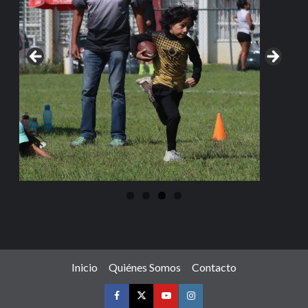
Inicio
Quiénes Somos
Contacto