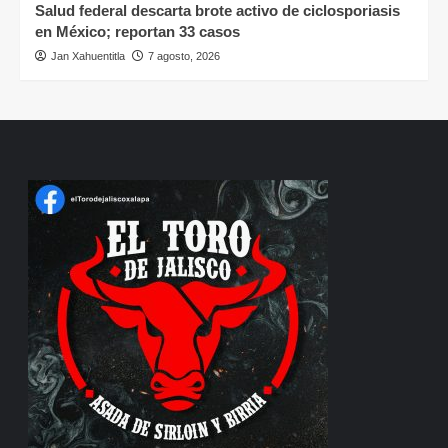
Salud federal descarta brote activo de ciclosporiasis
en México; reportan 33 casos
Jan Xahuentitla
7 agosto, 2026